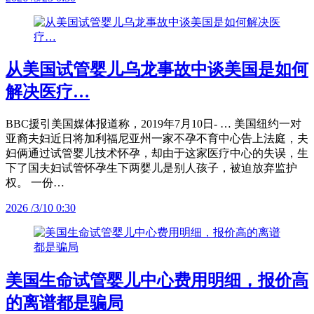
从美国试管婴儿乌龙事故中谈美国是如何
解决医疗…
BBC援引美国媒体报道称，2019年7月10日- … 美国纽约一对
亚裔夫妇近日将加利福尼亚州一家不孕不育中心告上法庭，夫
妇俩通过试管婴儿技术怀孕，却由于这家医疗中心的失误，生
下了国夫妇试管怀孕生下两婴儿是别人孩子，被迫放弃监护
权。 一份…
2026 /3/10 0:30
美国生命试管婴儿中心费用明细，报价高
的离谱都是骗局