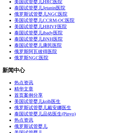
美国试管婴儿HRC医院
泰国试管婴儿Jetanin医院
俄罗斯试管婴儿NGC医院
美国试管婴儿CCRM-OC医院
美国试管婴儿HBIVF医院
泰国试管婴儿ibady医院
泰国试管婴儿BNH医院
泰国试管婴儿康民医院
俄罗斯阿瓦彼得医院
俄罗斯NGC医院
新闻中心
热点资讯
精华文章
首页案例分享
美国试管婴儿kolb医生
俄罗斯试管婴儿戴安娜医生
泰国试管婴儿品佑医生(Pinyo)
热点资讯
俄罗斯试管婴儿
美国试管婴儿