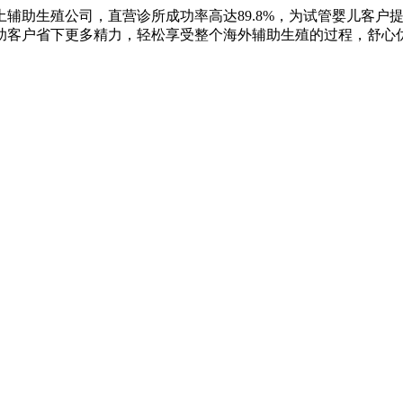
辅助生殖公司，直营诊所成功率高达89.8%，为试管婴儿客户
助客户省下更多精力，轻松享受整个海外辅助生殖的过程，舒心