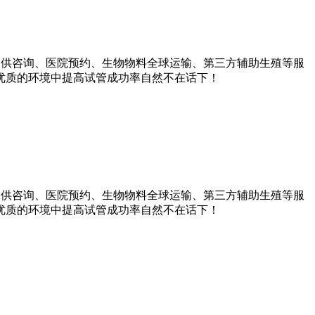
提供咨询、医院预约、生物物料全球运输、第三方辅助生殖等服
优质的环境中提高试管成功率自然不在话下！
提供咨询、医院预约、生物物料全球运输、第三方辅助生殖等服
优质的环境中提高试管成功率自然不在话下！