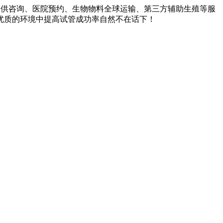
提供咨询、医院预约、生物物料全球运输、第三方辅助生殖等服
优质的环境中提高试管成功率自然不在话下！