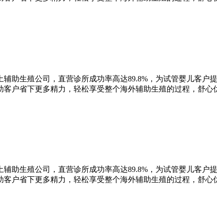
辅助生殖公司，直营诊所成功率高达89.8%，为试管婴儿客户
助客户省下更多精力，轻松享受整个海外辅助生殖的过程，舒心
辅助生殖公司，直营诊所成功率高达89.8%，为试管婴儿客户
助客户省下更多精力，轻松享受整个海外辅助生殖的过程，舒心