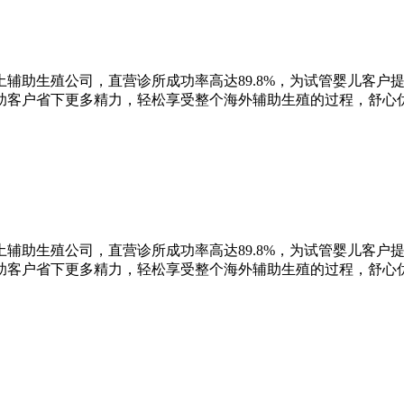
辅助生殖公司，直营诊所成功率高达89.8%，为试管婴儿客户
助客户省下更多精力，轻松享受整个海外辅助生殖的过程，舒心
辅助生殖公司，直营诊所成功率高达89.8%，为试管婴儿客户
助客户省下更多精力，轻松享受整个海外辅助生殖的过程，舒心