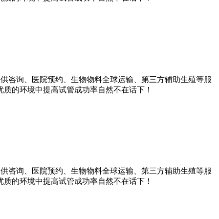
提供咨询、医院预约、生物物料全球运输、第三方辅助生殖等服
优质的环境中提高试管成功率自然不在话下！
提供咨询、医院预约、生物物料全球运输、第三方辅助生殖等服
优质的环境中提高试管成功率自然不在话下！