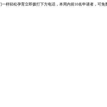
轻松孕育立即拨打下方电话，本周内前10名申请者，可免费与海外