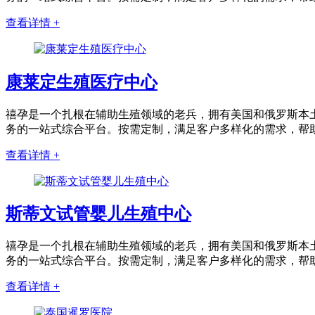
查看详情 +
康莱定生殖医疗中心
禧孕是一个扎根在辅助生殖领域的老兵，拥有美国和俄罗斯本土
务的一站式综合平台。按需定制，满足客户多样化的需求，帮
查看详情 +
斯蒂文试管婴儿生殖中心
禧孕是一个扎根在辅助生殖领域的老兵，拥有美国和俄罗斯本土
务的一站式综合平台。按需定制，满足客户多样化的需求，帮
查看详情 +