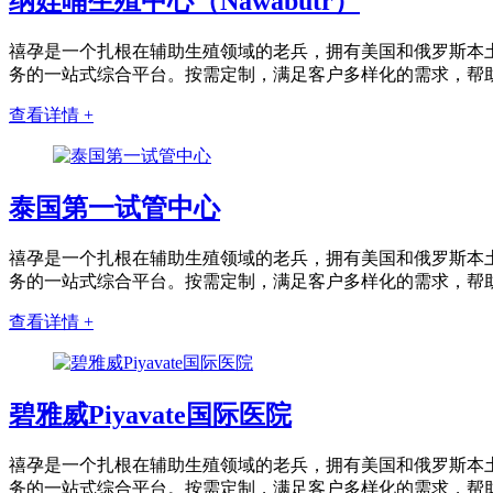
纳娃哺生殖中心（Nawabutr）
禧孕是一个扎根在辅助生殖领域的老兵，拥有美国和俄罗斯本土
务的一站式综合平台。按需定制，满足客户多样化的需求，帮
查看详情 +
泰国第一试管中心
禧孕是一个扎根在辅助生殖领域的老兵，拥有美国和俄罗斯本土
务的一站式综合平台。按需定制，满足客户多样化的需求，帮
查看详情 +
碧雅威Piyavate国际医院
禧孕是一个扎根在辅助生殖领域的老兵，拥有美国和俄罗斯本土
务的一站式综合平台。按需定制，满足客户多样化的需求，帮