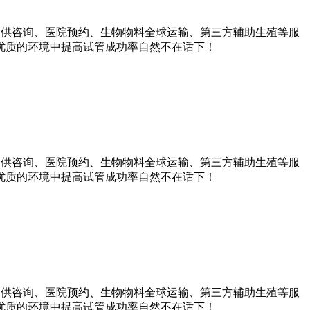
提供咨询、医院预约、生物物料全球运输、第三方辅助生殖等服
优质的环境中提高试管成功率自然不在话下！
提供咨询、医院预约、生物物料全球运输、第三方辅助生殖等服
优质的环境中提高试管成功率自然不在话下！
提供咨询、医院预约、生物物料全球运输、第三方辅助生殖等服
优质的环境中提高试管成功率自然不在话下！