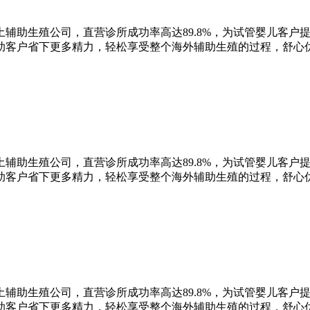
辅助生殖公司，直营诊所成功率高达89.8%，为试管婴儿客户
助客户省下更多精力，轻松享受整个海外辅助生殖的过程，舒心
辅助生殖公司，直营诊所成功率高达89.8%，为试管婴儿客户
助客户省下更多精力，轻松享受整个海外辅助生殖的过程，舒心
辅助生殖公司，直营诊所成功率高达89.8%，为试管婴儿客户
助客户省下更多精力，轻松享受整个海外辅助生殖的过程，舒心