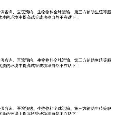
提供咨询、医院预约、生物物料全球运输、第三方辅助生殖等服
优质的环境中提高试管成功率自然不在话下！
提供咨询、医院预约、生物物料全球运输、第三方辅助生殖等服
优质的环境中提高试管成功率自然不在话下！
提供咨询、医院预约、生物物料全球运输、第三方辅助生殖等服
优质的环境中提高试管成功率自然不在话下！