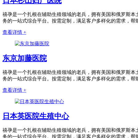
日本杉山妇产医院
禧孕是一个扎根在辅助生殖领域的老兵，拥有美国和俄罗斯本土
务的一站式综合平台。按需定制，满足客户多样化的需求，帮
查看详情 +
东京加藤医院
禧孕是一个扎根在辅助生殖领域的老兵，拥有美国和俄罗斯本土
务的一站式综合平台。按需定制，满足客户多样化的需求，帮
查看详情 +
日本英医院生殖中心
禧孕是一个扎根在辅助生殖领域的老兵，拥有美国和俄罗斯本土
务的一站式综合平台。按需定制，满足客户多样化的需求，帮