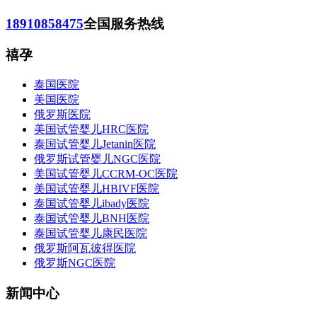
18910858475
全国服务热线
禧孕
泰国医院
美国医院
俄罗斯医院
美国试管婴儿HRC医院
泰国试管婴儿Jetanin医院
俄罗斯试管婴儿NGC医院
美国试管婴儿CCRM-OC医院
美国试管婴儿HBIVF医院
泰国试管婴儿ibady医院
泰国试管婴儿BNH医院
泰国试管婴儿康民医院
俄罗斯阿瓦彼得医院
俄罗斯NGC医院
新闻中心