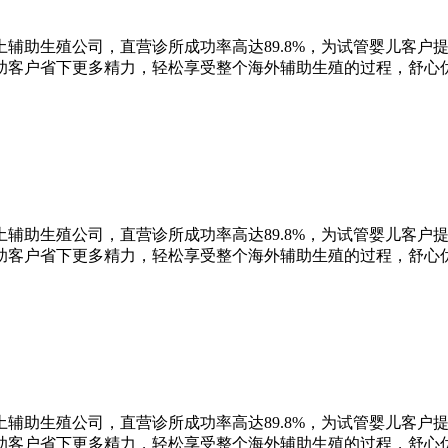
辅助生殖公司，直营诊所成功率高达89.8%，为试管婴儿客户
助客户省下更多精力，轻松享受整个海外辅助生殖的过程，舒心
辅助生殖公司，直营诊所成功率高达89.8%，为试管婴儿客户
助客户省下更多精力，轻松享受整个海外辅助生殖的过程，舒心
辅助生殖公司，直营诊所成功率高达89.8%，为试管婴儿客户
助客户省下更多精力，轻松享受整个海外辅助生殖的过程，舒心