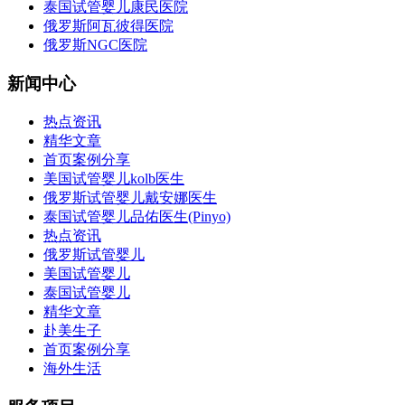
泰国试管婴儿康民医院
俄罗斯阿瓦彼得医院
俄罗斯NGC医院
新闻中心
热点资讯
精华文章
首页案例分享
美国试管婴儿kolb医生
俄罗斯试管婴儿戴安娜医生
泰国试管婴儿品佑医生(Pinyo)
热点资讯
俄罗斯试管婴儿
美国试管婴儿
泰国试管婴儿
精华文章
赴美生子
首页案例分享
海外生活