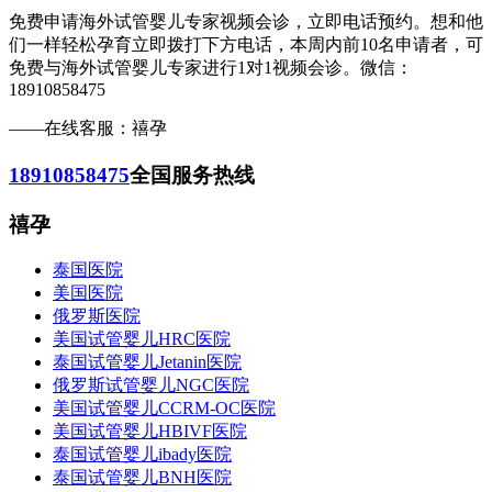
免费申请海外试管婴儿专家视频会诊，立即电话预约。想和他
们一样轻松孕育立即拨打下方电话，本周内前10名申请者，可
免费与海外试管婴儿专家进行1对1视频会诊。微信：
18910858475
——在线客服：禧孕
18910858475
全国服务热线
禧孕
泰国医院
美国医院
俄罗斯医院
美国试管婴儿HRC医院
泰国试管婴儿Jetanin医院
俄罗斯试管婴儿NGC医院
美国试管婴儿CCRM-OC医院
美国试管婴儿HBIVF医院
泰国试管婴儿ibady医院
泰国试管婴儿BNH医院