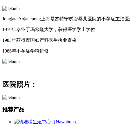
Jongjate Aojanepong上将是杰特宁试管婴儿医院的不孕症主治
1979年毕业于玛希隆大学，获得医学学士学位
1983年获得泰国妇产科医生执业资格
1986年不孕症学科进修
医院照片：
推荐产品