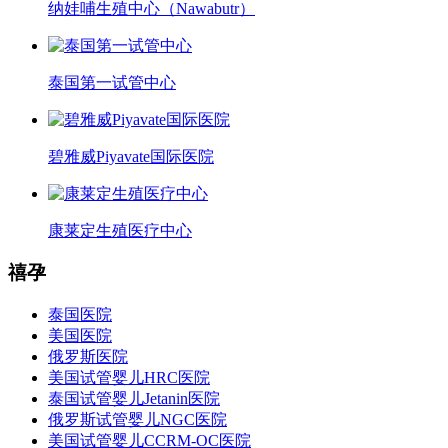
纳娃哺生殖中心（Nawabutr）
泰国第一试管中心
碧雅威Piyavate国际医院
康莱定生殖医疗中心
禧孕
泰国医院
美国医院
俄罗斯医院
美国试管婴儿HRC医院
泰国试管婴儿Jetanin医院
俄罗斯试管婴儿NGC医院
美国试管婴儿CCRM-OC医院