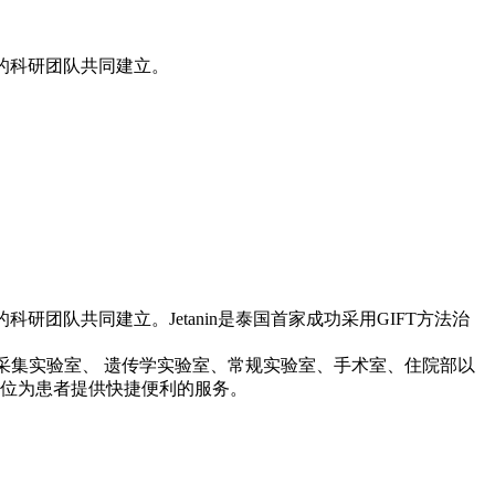
胎培育的科研团队共同建立。
育的科研团队共同建立。Jetanin是泰国首家成功采用GIFT方法治
和采集实验室、 遗传学实验室、常规实验室、手术室、住院部以
方位为患者提供快捷便利的服务。