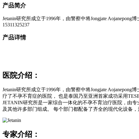
产品简介
Jetanin研究所成立于1996年，由警察中将Jongjate A
15311325237
产品详情
医院介绍：
Jetanin研究所成立于1996年，由警察中将Jongjate Ao
疗了不孕不育症的医院， 也是泰国乃至亚洲首家成功采用TESE 
JETANIN研究所是一家综合一体化的不孕不育治疗医院，
及其他许多部门组成。 每个部门都配备了齐全的现代化设备，
专家介绍：