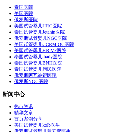
泰国医院
美国医院
俄罗斯医院
美国试管婴儿HRC医院
泰国试管婴儿Jetanin医院
俄罗斯试管婴儿NGC医院
美国试管婴儿CCRM-OC医院
美国试管婴儿HBIVF医院
泰国试管婴儿ibady医院
泰国试管婴儿BNH医院
泰国试管婴儿康民医院
俄罗斯阿瓦彼得医院
俄罗斯NGC医院
新闻中心
热点资讯
精华文章
首页案例分享
美国试管婴儿kolb医生
俄罗斯试管婴儿戴安娜医生