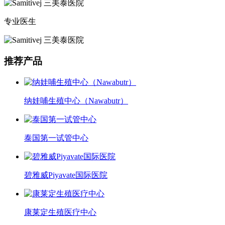
专业医生
推荐产品
纳娃哺生殖中心（Nawabutr）
泰国第一试管中心
碧雅威Piyavate国际医院
康莱定生殖医疗中心