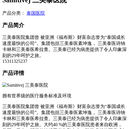
产品分类：
泰国医院
产品简介
三美泰医院集团曾 被亚洲《福布斯》财富杂志誉为“泰国成长
速度最快的公司”。集团包括三美泰医素坤逸， 三美泰医诗纳
卡林和三美泰医希拉查。三美泰已经为病患提供了令人印象深
刻的29年呵护之旅。
15311325237
产品详情
拥有世界级的医疗服务标准及环境
三美泰医院集团曾 被亚洲《福布斯》财富杂志誉为“泰国成长
速度最快的公司”。集团包括三美泰医素坤逸， 三美泰医诗纳
卡林和三美泰医希拉查。三美泰已经为病患提供了令人印象深
刻的29年呵护之旅。大约40 %的三美泰医院患者来自欧洲，