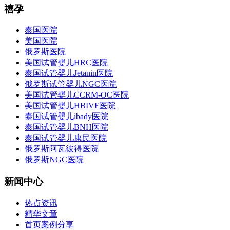
禧孕
泰国医院
美国医院
俄罗斯医院
美国试管婴儿HRC医院
泰国试管婴儿Jetanin医院
俄罗斯试管婴儿NGC医院
美国试管婴儿CCRM-OC医院
美国试管婴儿HBIVF医院
泰国试管婴儿ibady医院
泰国试管婴儿BNH医院
泰国试管婴儿康民医院
俄罗斯阿瓦彼得医院
俄罗斯NGC医院
新闻中心
热点资讯
精华文章
首页案例分享