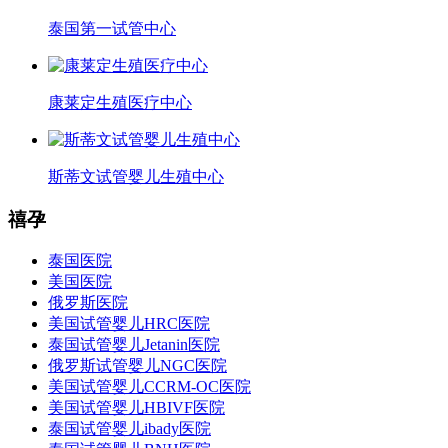
泰国第一试管中心
康莱定生殖医疗中心
斯蒂文试管婴儿生殖中心
禧孕
泰国医院
美国医院
俄罗斯医院
美国试管婴儿HRC医院
泰国试管婴儿Jetanin医院
俄罗斯试管婴儿NGC医院
美国试管婴儿CCRM-OC医院
美国试管婴儿HBIVF医院
泰国试管婴儿ibady医院