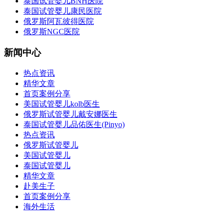
泰国试管婴儿BNH医院
泰国试管婴儿康民医院
俄罗斯阿瓦彼得医院
俄罗斯NGC医院
新闻中心
热点资讯
精华文章
首页案例分享
美国试管婴儿kolb医生
俄罗斯试管婴儿戴安娜医生
泰国试管婴儿品佑医生(Pinyo)
热点资讯
俄罗斯试管婴儿
美国试管婴儿
泰国试管婴儿
精华文章
赴美生子
首页案例分享
海外生活