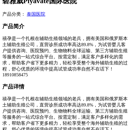
碧雅威Piyavate国际医院
产品分类：
泰国医院
产品简介
禧孕是一个扎根在辅助生殖领域的老兵，拥有美国和俄罗斯本
土辅助生殖公司，直营诊所成功率高达89.8%，为试管婴儿客
户提供咨询、医院预约、生物物料全球运输、第三方辅助生殖
等服务的一站式综合平台。按需定制，满足客户多样化的需
求，帮助客户省下更多精力，轻松享受整个海外辅助生殖的过
程，舒心优质的环境中提高试管成功率自然不在话下！
18910858475
产品详情
禧孕是一个扎根在辅助生殖领域的老兵，拥有美国和俄罗斯本
土辅助生殖公司，直营诊所成功率高达89.8%，为试管婴儿客
户提供咨询、医院预约、生物物料全球运输、第三方辅助生殖
等服务的一站式综合平台。按需定制，满足客户多样化的需
求，帮助客户省下更多精力，轻松享受整个海外辅助生殖的过
程，舒心优质的环境中提高试管成功率自然不在话下！