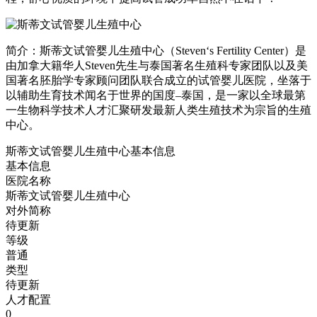
简介：斯蒂文试管婴儿生殖中心（Steven‘s Fertility Center）是
由加拿大籍华人Steven先生与泰国著名生殖科专家团队以及美
国著名胚胎学专家顾问团队联合成立的试管婴儿医院，坐落于
以辅助生育技术闻名于世界的国度–泰国，是一家以全球最第
一生物科学技术人才汇聚研发最新人类生殖技术为宗旨的生殖
中心。
斯蒂文试管婴儿生殖中心基本信息
基本信息
医院名称
斯蒂文试管婴儿生殖中心
对外简称
待更新
等级
普通
类型
待更新
人才配置
0