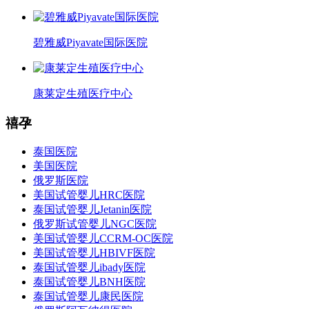
碧雅威Piyavate国际医院
康莱定生殖医疗中心
禧孕
泰国医院
美国医院
俄罗斯医院
美国试管婴儿HRC医院
泰国试管婴儿Jetanin医院
俄罗斯试管婴儿NGC医院
美国试管婴儿CCRM-OC医院
美国试管婴儿HBIVF医院
泰国试管婴儿ibady医院
泰国试管婴儿BNH医院
泰国试管婴儿康民医院