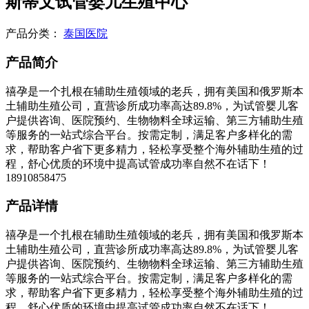
斯蒂文试管婴儿生殖中心
产品分类：
泰国医院
产品简介
禧孕是一个扎根在辅助生殖领域的老兵，拥有美国和俄罗斯本
土辅助生殖公司，直营诊所成功率高达89.8%，为试管婴儿客
户提供咨询、医院预约、生物物料全球运输、第三方辅助生殖
等服务的一站式综合平台。按需定制，满足客户多样化的需
求，帮助客户省下更多精力，轻松享受整个海外辅助生殖的过
程，舒心优质的环境中提高试管成功率自然不在话下！
18910858475
产品详情
禧孕是一个扎根在辅助生殖领域的老兵，拥有美国和俄罗斯本
土辅助生殖公司，直营诊所成功率高达89.8%，为试管婴儿客
户提供咨询、医院预约、生物物料全球运输、第三方辅助生殖
等服务的一站式综合平台。按需定制，满足客户多样化的需
求，帮助客户省下更多精力，轻松享受整个海外辅助生殖的过
程，舒心优质的环境中提高试管成功率自然不在话下！