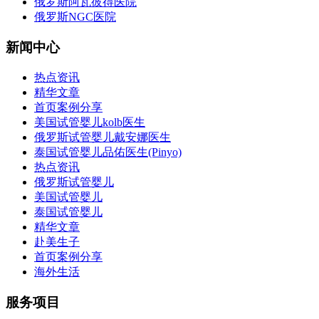
俄罗斯阿瓦彼得医院
俄罗斯NGC医院
新闻中心
热点资讯
精华文章
首页案例分享
美国试管婴儿kolb医生
俄罗斯试管婴儿戴安娜医生
泰国试管婴儿品佑医生(Pinyo)
热点资讯
俄罗斯试管婴儿
美国试管婴儿
泰国试管婴儿
精华文章
赴美生子
首页案例分享
海外生活
服务项目